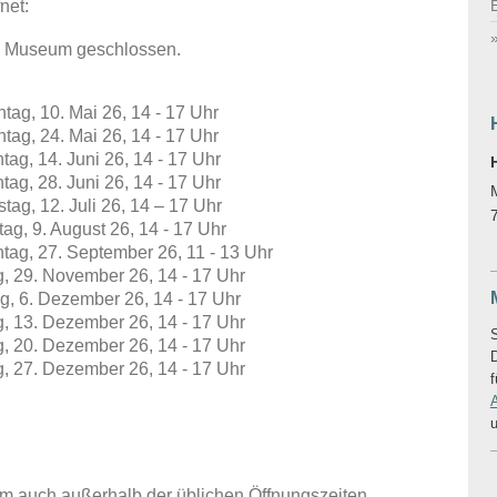
net:
as Museum geschlossen.
tag, 10. Mai 26, 14 - 17 Uhr
tag, 24. Mai 26, 14 - 17 Uhr
tag, 14. Juni 26, 14 - 17 Uh
r
tag, 28. Juni 26, 14 - 17 Uhr
tag, 12. Juli 26, 14 – 17 Uhr
ag, 9. August 26, 14 - 17 Uhr
tag, 27. September 26, 11 - 13 Uhr
, 29. November 26, 14 - 17 Uhr
g, 6. Dezember 26, 14 - 17 Uhr
, 13. Dezember 26, 14 - 17 Uhr
S
, 20. Dezember 26, 14 - 17 Uhr
, 27. Dezember 26, 14 - 17 Uhr
f
u
 auch außerhalb der üblichen Öffnungszeiten