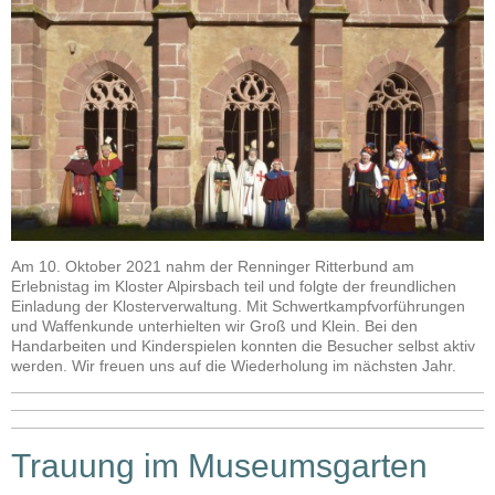
Am 10. Oktober 2021 nahm der Renninger Ritterbund am
Erlebnistag im Kloster Alpirsbach teil und folgte der freundlichen
Einladung der Klosterverwaltung. Mit Schwertkampfvorführungen
und Waffenkunde unterhielten wir Groß und Klein. Bei den
Handarbeiten und Kinderspielen konnten die Besucher selbst aktiv
werden. Wir freuen uns auf die Wiederholung im nächsten Jahr.
Trauung im Museumsgarten