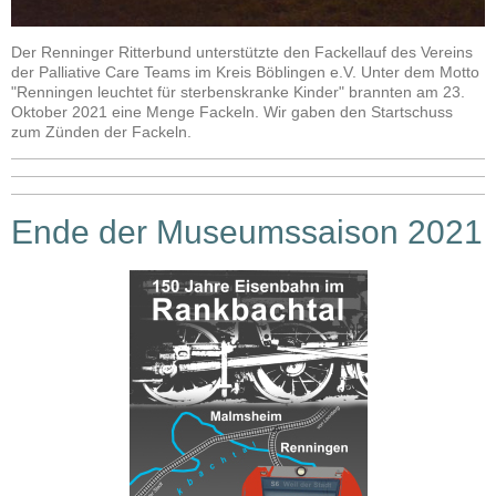
Der Renninger Ritterbund unterstützte den Fackellauf des Vereins
der Palliative Care Teams im Kreis Böblingen e.V. Unter dem Motto
"Renningen leuchtet für sterbenskranke Kinder" brannten am 23.
Oktober 2021 eine Menge Fackeln. Wir gaben den Startschuss
zum Zünden der Fackeln.
Ende der Museumssaison 2021