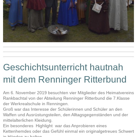
Geschichtsunterricht hautnah
mit dem Renninger Ritterbund
Am 6. November 2019 besuchten vier Mitglieder des Heimatvereins
Rankbachtal von der Abteilung Renninger Ritterbund die 7.Klasse
der Werkrealschule in Renningen.
Groß war das Interesse der Schülerinnen und Schüler an den
Waffen und Ausrüstungsteilen, den Alltagsgegenständen und der
mittelalterlichen Kleidung.
Ein besonderes Highlight war das Anprobieren eines
Kettenhemdes oder das Gefühl einmal ein originalgetreues Schwert
in Händen zu halten.