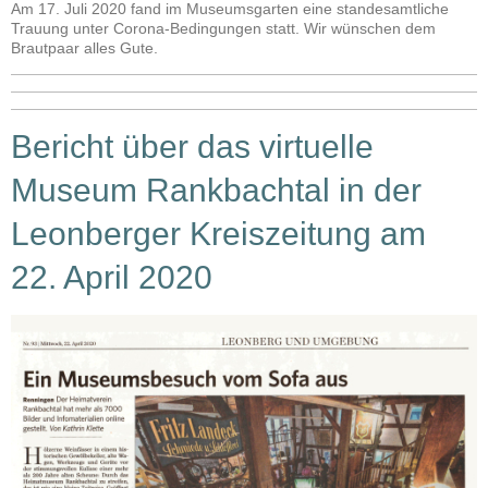
Am 17. Juli 2020 fand im Museumsgarten eine standesamtliche
Trauung unter Corona-Bedingungen statt. Wir wünschen dem
Brautpaar alles Gute.
Bericht über das virtuelle
Museum Rankbachtal in der
Leonberger Kreiszeitung am
22. April 2020