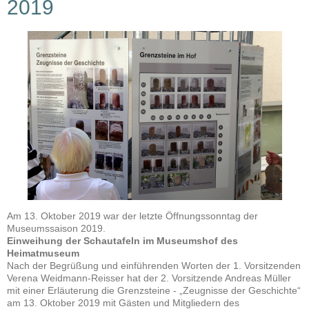
2019
Am 13. Oktober 2019 war der letzte Öffnungssonntag der
Museumssaison 2019.
Einweihung der Schautafeln im Museumshof des
Heimatmuseum
Nach der Begrüßung und einführenden Worten der 1. Vorsitzenden
Verena Weidmann-Reisser hat der 2. Vorsitzende Andreas Müller
mit einer Erläuterung die Grenzsteine - „Zeugnisse der Geschichte“
am 13. Oktober 2019 mit Gästen und Mitgliedern des