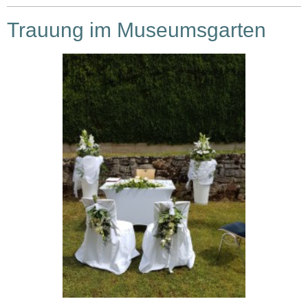
Trauung im Museumsgarten