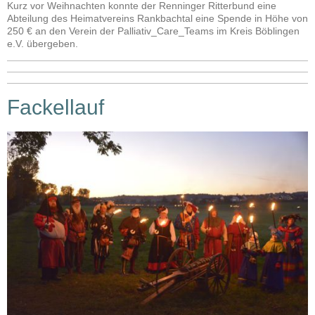
Kurz vor Weihnachten konnte der Renninger Ritterbund eine
Abteilung des Heimatvereins Rankbachtal eine Spende in Höhe von
250 € an den Verein der Palliativ_Care_Teams im Kreis Böblingen
e.V. übergeben.
Fackellauf