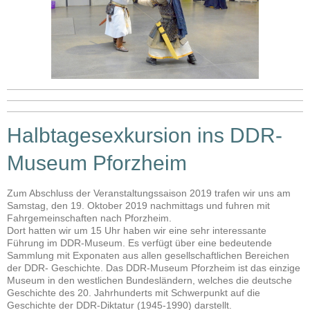
Halbtagesexkursion ins DDR-
Museum Pforzheim
Zum Abschluss der Veranstaltungssaison 2019 trafen wir uns am
Samstag, den 19. Oktober 2019 nachmittags und fuhren mit
Fahrgemeinschaften nach Pforzheim.
Dort hatten wir um 15 Uhr haben wir eine sehr interessante
Führung im DDR-Museum. Es verfügt über eine bedeutende
Sammlung mit Exponaten aus allen gesellschaftlichen Bereichen
der DDR- Geschichte. Das DDR-Museum Pforzheim ist das einzige
Museum in den westlichen Bundesländern, welches die deutsche
Geschichte des 20. Jahrhunderts mit Schwerpunkt auf die
Geschichte der DDR-Diktatur (1945-1990) darstellt.