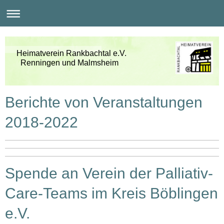
Heimatverein Rankbachtal e.V.
Renningen und Malmsheim
Berichte von Veranstaltungen
2018-2022
Spende an Verein der Palliativ-
Care-Teams im Kreis Böblingen
e.V.