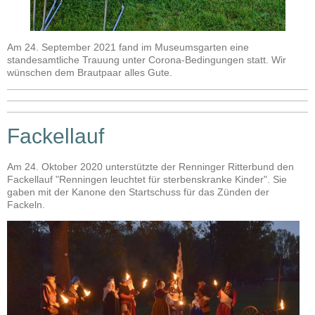
Am 24. September 2021 fand im Museumsgarten eine
standesamtliche Trauung unter Corona-Bedingungen statt. Wir
wünschen dem Brautpaar alles Gute.
Fackellauf
Am 24. Oktober 2020 unterstützte der Renninger Ritterbund den
Fackellauf "Renningen leuchtet für sterbenskranke Kinder". Sie
gaben mit der Kanone den Startschuss für das Zünden der
Fackeln.