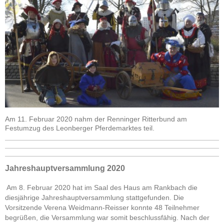
Am 11. Februar 2020 nahm der Renninger Ritterbund am
Festumzug des Leonberger Pferdemarktes teil.
Jahreshauptversammlung 2020
Am 8. Februar 2020 hat im Saal des Haus am Rankbach die
diesjährige Jahreshauptversammlung stattgefunden. Die
Vorsitzende Verena Weidmann-Reisser konnte 48 Teilnehmer
begrüßen, die Versammlung war somit beschlussfähig. Nach der