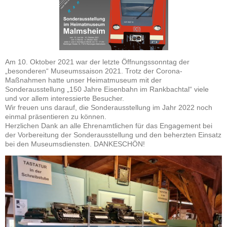
Am 10. Oktober 2021 war der letzte Öffnungssonntag der
„besonderen“ Museumssaison 2021. Trotz der Corona-
Maßnahmen hatte unser Heimatmuseum mit der
Sonderausstellung „150 Jahre Eisenbahn im Rankbachtal“ viele
und vor allem interessierte Besucher.
Wir freuen uns darauf, die Sonderausstellung im Jahr 2022 noch
einmal präsentieren zu können.
Herzlichen Dank an alle Ehrenamtlichen für das Engagement bei
der Vorbereitung der Sonderausstellung und den beherzten Einsatz
bei den Museumsdiensten. DANKESCHÖN!