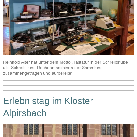
Reinhold Alter hat unter dem Motto „Tastatur in der Schreibstube“
alle Schreib- und Rechenmaschinen der Sammlung
zusammengetragen und aufbereitet.
Erlebnistag im Kloster
Alpirsbach