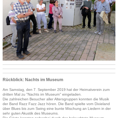
Rückblick: Nachts im Museum
Am Samstag, den 7. September 2019 hat der Heimatverein zum
dritten Mal zu "Nachts im Museum" eingeladen.
Die zahlreichen Besucher aller Altersgruppen konnten die Musik
der Band Razz Fazz Jazz hören. Die Band spielte
vom Dixieland
über Blues bis zum Swing eine bunte Mischung an Liedern in der
sehr guten Akustik des Museums.