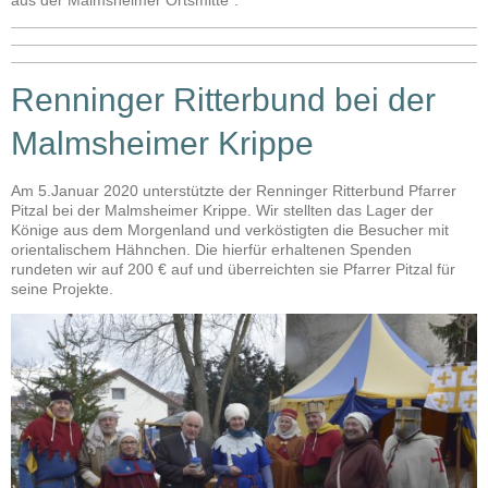
aus der Malmsheimer Ortsmitte“.
Renninger Ritterbund bei der
Malmsheimer Krippe
Am 5.Januar 2020 unterstützte der Renninger Ritterbund Pfarrer
Pitzal bei der Malmsheimer Krippe. Wir stellten das Lager der
Könige aus dem Morgenland und verköstigten die Besucher mit
orientalischem Hähnchen. Die hierfür erhaltenen Spenden
rundeten wir auf 200 € auf und überreichten sie Pfarrer Pitzal für
seine Projekte.