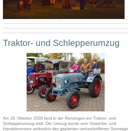
Traktor- und Schlepperumzug
Am 18. Oktober 2020 fand in der Renningen ein Traktor- und
Schlepperumzug statt. Der Umzug wurde vom Gewerbe- und
Handelsvereins anlässlich des geplanten verkaufsoffenen Sonntags