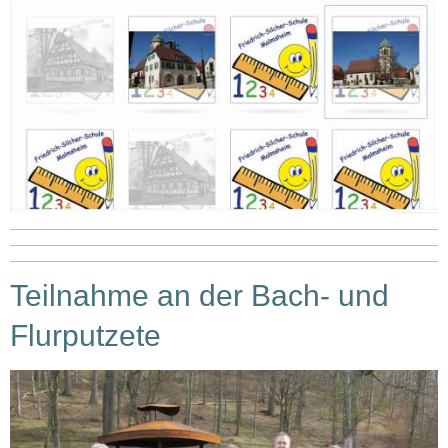
Teilnahme an der Bach- und
Flurputzete