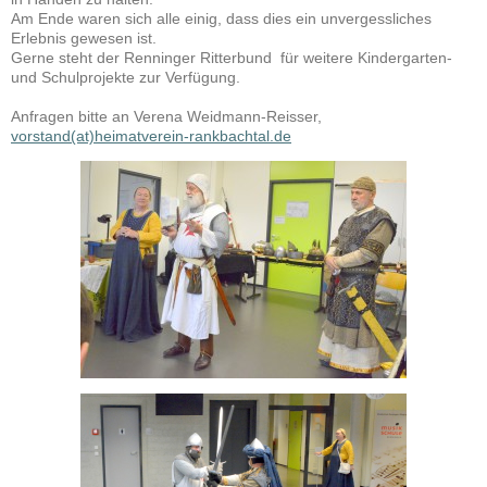
Am Ende waren sich alle einig, dass dies ein unvergessliches
Erlebnis gewesen ist.
Gerne steht der Renninger Ritterbund für weitere Kindergarten-
und Schulprojekte zur Verfügung.
Anfragen bitte an Verena Weidmann-Reisser,
vorstand(at)heimatverein-rankbachtal.de