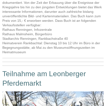
dokumentiert. Von der Zeit der Erbauung über die Ereignisse der
Kriegsjahre bis hin zu den jüngsten Entwicklungen bietet das Werk
interessante Informationen, darunter auch zahlreiche bislang
unveröffentlichte Bild- und Kartenmaterialien. Das Buch kann zum
Preis von 15,- € erworben werden. Dass Buch ist an folgenden
Verkaufsstellen verfügbar:
Rathaus Renningen, Infozentrale
Rathaus Malmsheim, Bürgerbüro
Stadtarchiv Renningen, Rankbachstraße 40
Heimatverein Rankbachtal: Dienstag 10 bis 12 Uhr im Büro in der
Begegnungsstätte, ab Mai zu den Museumsöffnungszeiten im
Heimatmuseum
Teilnahme am Leonberger
Pferdemarkt