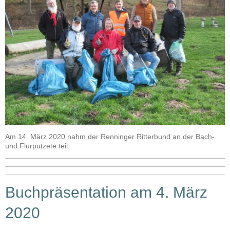
Am 14. März 2020 nahm der Renninger Ritterbund an der Bach-
und Flurputzete teil.
Buchpräsentation am 4. März
2020