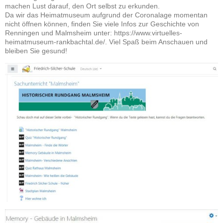
machen Lust darauf, den Ort selbst zu erkunden.
Da wir das Heimatmuseum aufgrund der Coronalage momentan
nicht öffnen können, finden Sie viele Infos zur Geschichte von
Renningen und Malmsheim unter: https://www.virtuelles-
heimatmuseum-rankbachtal.de/. Viel Spaß beim Anschauen und
bleiben Sie gesund!